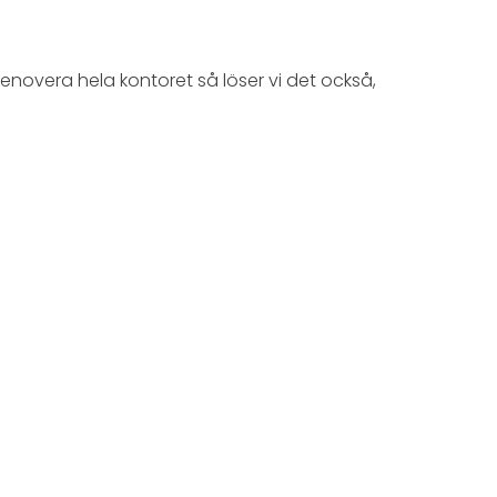
enovera hela kontoret så löser vi det också,