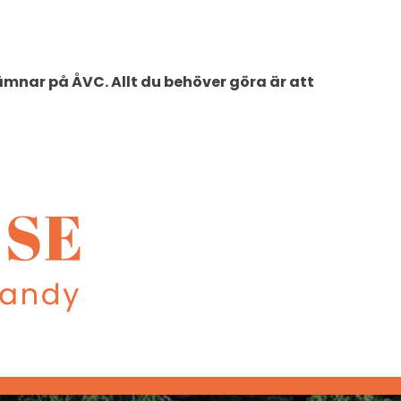
mnar på ÅVC. Allt du behöver göra är att