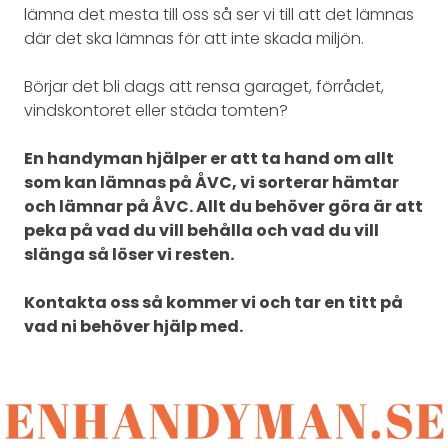
lämna det mesta till oss så ser vi till att det lämnas
där det ska lämnas för att inte skada miljön.
Börjar det bli dags att rensa garaget, förrådet,
vindskontoret eller städa tomten?
En handyman hjälper er att ta hand om allt
som kan lämnas på ÅVC, vi sorterar hämtar
och lämnar på ÅVC. Allt du behöver göra är att
peka på vad du vill behålla och vad du vill
slänga så löser vi resten.
Kontakta oss så kommer vi och tar en titt på
vad ni behöver hjälp med.